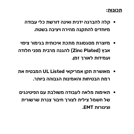
תכונות
:
קלה להברגה ידנית ואינה דורשת כלי עבודה
מיוחדים להתקנה מהירה ויציבה בשטח.
מיוצרת מסגסוגת מתכת איכותית בגימור ציפוי
אבץ (Zinc Plated) להגנה מרבית מפני חלודה
ועמידות לאורך זמן.
מאושרת תקן אמריקאי UL Listed המבטיח את
רמת הבטיחות והאמינות הגבוהה ביותר.
תאימות מלאה לעבודה משולבת עם הפיטינגים
של חשמל צילית לצורך חיבור צנרת שרשורית
וצינורות EMT.