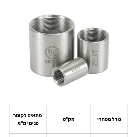
מתאים לקוטר
גודל מסחרי
מק"ט
פנימי מ"מ