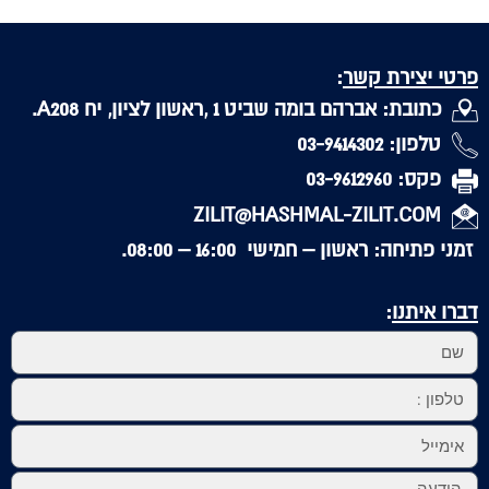
פרטי יצירת קשר
:
כתובת: אברהם בומה שביט 1 ,ראשון לציון, יח A208.
טלפון: 03-9414302
פקס: 03-9612960
ZILIT@HASHMAL-ZILIT.COM
זמני פתיחה: ראשון – חמישי 16:00 – 08:00.
דברו איתנו
: