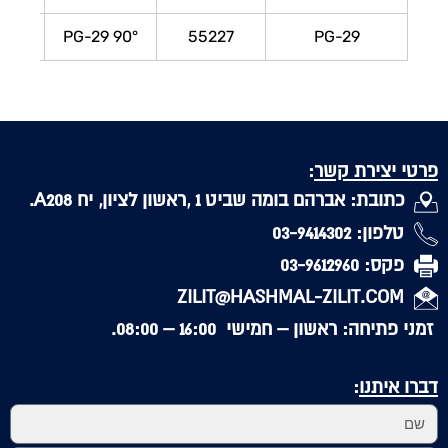
90° PG-29
55227
PG-29
פרטי יצירת קשר
:
כתובת: אברהם בומה שביט 1 ,ראשון לציון, יח A208.
טלפון: 03-9414302
פקס: 03-9612960
ZILIT@HASHMAL-ZILIT.COM
זמני פתיחה: ראשון – חמישי 16:00 – 08:00.
דברו איתנו
: