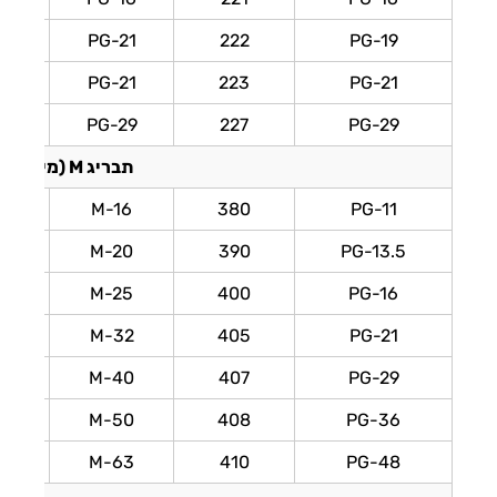
PG-21
222
PG-19
PG-21
223
PG-21
PG-29
227
PG-29
תבריג M (מילימטרי)
M-16
380
PG-11
M-20
390
PG-13.5
M-25
400
PG-16
M-32
405
PG-21
M-40
407
PG-29
M-50
408
PG-36
M-63
410
PG-48