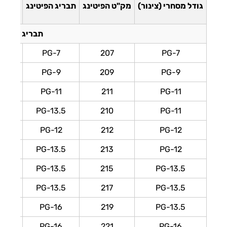
גודל מסחרי (צינור)
מק"ט הפיטינג
תבריג הפיטינג
קוטר צ
תבריג PG
PG-7
207
PG-7
PG-9
209
PG-9
PG-11
211
PG-11
PG-13.5
210
PG-11
PG-12
212
PG-12
PG-13.5
213
PG-12
PG-13.5
215
PG-13.5
PG-13.5
217
PG-13.5
PG-16
219
PG-13.5
PG-16
221
PG-16