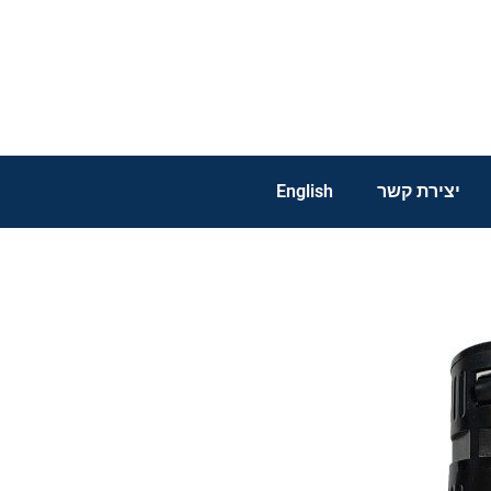
יצירת קשר
English