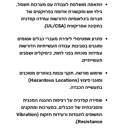
התאמה מושלמת לעבודה עם מערכות חשמל,
גילוי אש ותקשורת אדומה בפרויקטים של
חברות בינלאומיות הדורשות עמידה קפדנית
בתקינה אמריקאית (UL/CSA)
.
פתרון אופטימלי ליצירת מעברי כבלים אטומים
ומוגנים בסביבות עבודה תעשייתיות הדורשות
עמידות מוכחת בפני לחות, כימיקלים ושמנים
תעשייתיים
.
שימוש מורשה, תקני ובטוח באזורים מסוכנים
ומוגני פיצוץ (Hazardous Locations)
בתעשייה הכבדה
.
שמירה קפדנית על רציפות ההגנה המכנית
והסביבתית של הכבלים, במערכות ומתקנים
החשופים לתנודות ורעידות חזקות (Vibration
Resistance).