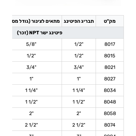
מק"ט
תבריג הפיטינג
מתאים לצינור (גודל מסחרי)
פיטינג ישר NPT (זכר)
5/8"
1/2"
8017
1/2"
1/2"
8015
3/4"
3/4"
8021
1"
1"
8027
1 1/4"
1 1/4"
8034
1 1/2"
1 1/2"
8048
2"
2"
8058
2 1/2"
2 1/2"
8074