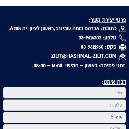
פרטי יצירת קשר
:
כתובת: אברהם בומה שביט 1 ,ראשון לציון, יח A208.
טלפון: 03-9414302
פקס: 03-9612960
ZILIT@HASHMAL-ZILIT.COM
זמני פתיחה: ראשון – חמישי 16:00 – 08:00.
דברו איתנו
: